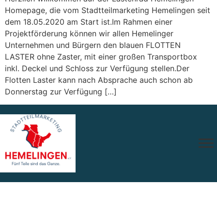
Homepage, die vom Stadtteilmarketing Hemelingen seit
dem 18.05.2020 am Start ist.Im Rahmen einer
Projektförderung können wir allen Hemelinger
Unternehmen und Bürgern den blauen FLOTTEN
LASTER ohne Zaster, mit einer großen Transportbox
inkl. Deckel und Schloss zur Verfügung stellen.Der
Flotten Laster kann nach Absprache auch schon ab
Donnerstag zur Verfügung […]